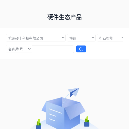
硬件生态产品