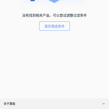
没有找到相关产品，可以尝试调整过滤条件
清空筛选条件
关于算能