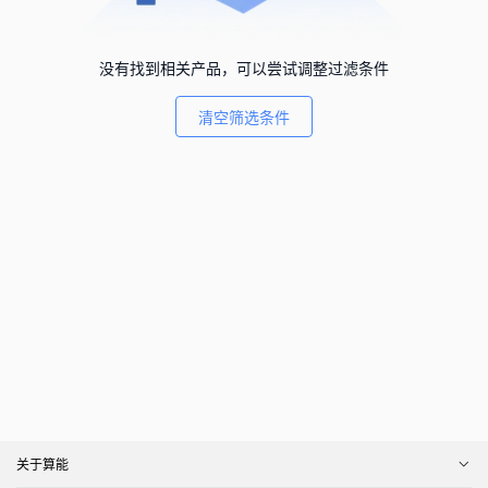
没有找到相关产品，可以尝试调整过滤条件
清空筛选条件
关于算能