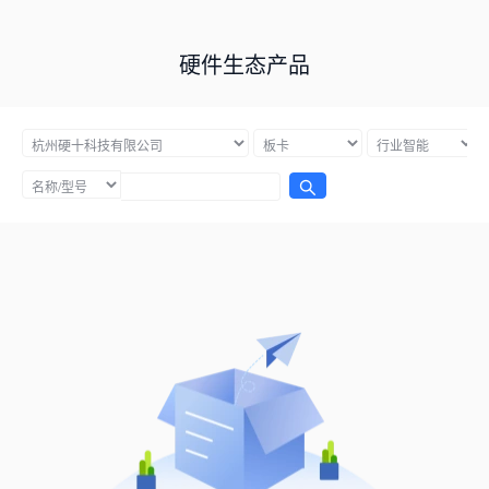
硬件生态产品