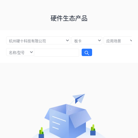
硬件生态产品