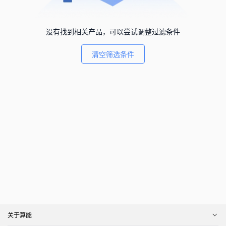
没有找到相关产品，可以尝试调整过滤条件
清空筛选条件
关于算能