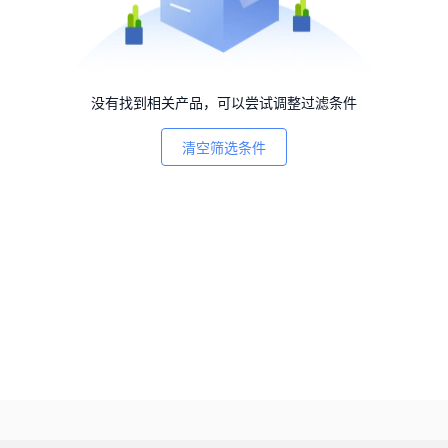
没有找到相关产品，可以尝试调整过滤条件
清空筛选条件