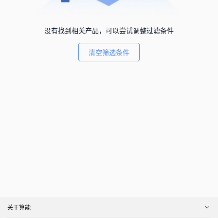
没有找到相关产品，可以尝试调整过滤条件
清空筛选条件
关于算能