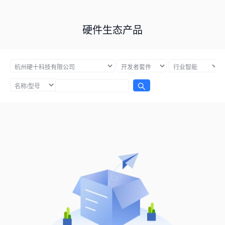
硬件生态产品