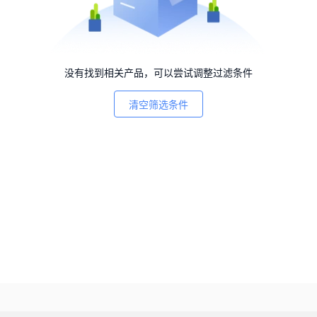
没有找到相关产品，可以尝试调整过滤条件
清空筛选条件