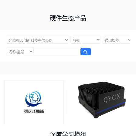
硬件生态产品
深度学习模组