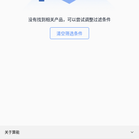
没有找到相关产品，可以尝试调整过滤条件
清空筛选条件
关于算能