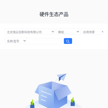
硬件生态产品