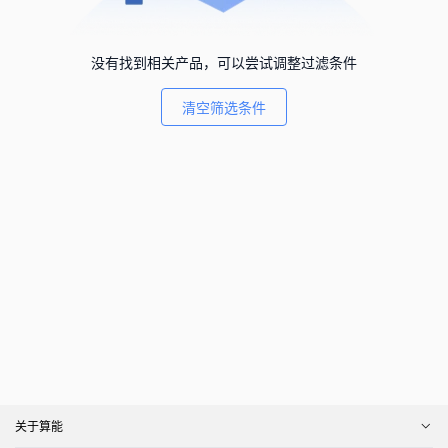
没有找到相关产品，可以尝试调整过滤条件
清空筛选条件
关于算能