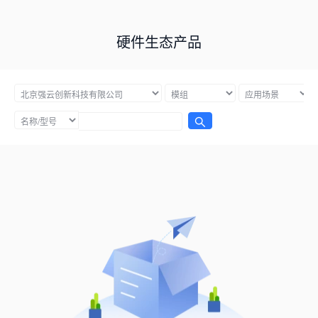
硬件生态产品