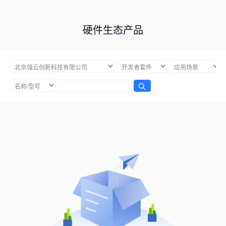
硬件生态产品