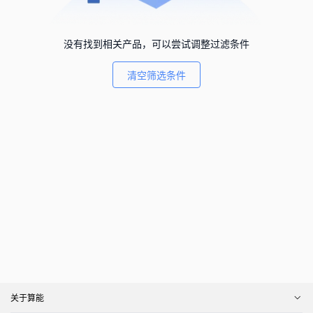
没有找到相关产品，可以尝试调整过滤条件
清空筛选条件
关于算能