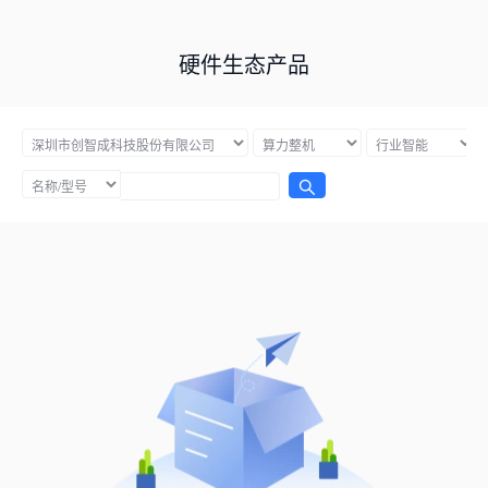
硬件生态产品