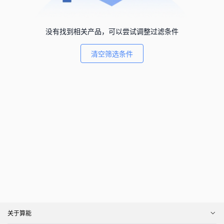
没有找到相关产品，可以尝试调整过滤条件
清空筛选条件
关于算能