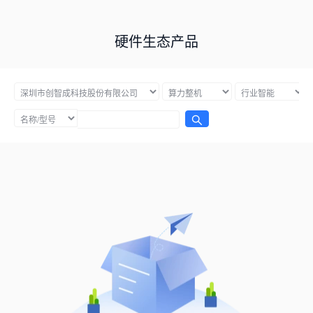
硬件生态产品