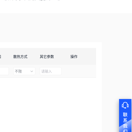
口
散热方式
其它参数
操作
不限