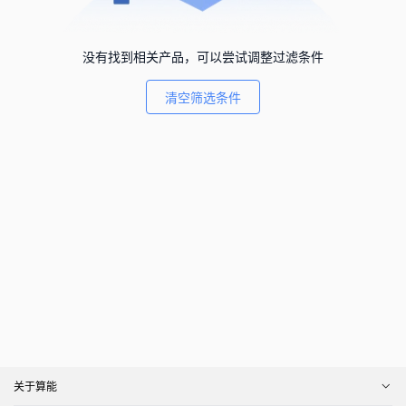
没有找到相关产品，可以尝试调整过滤条件
清空筛选条件
关于算能