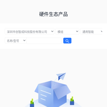
硬件生态产品