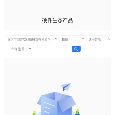
硬件生态产品