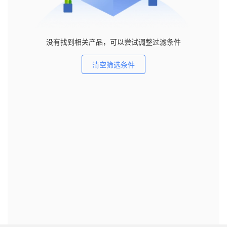
没有找到相关产品，可以尝试调整过滤条件
清空筛选条件