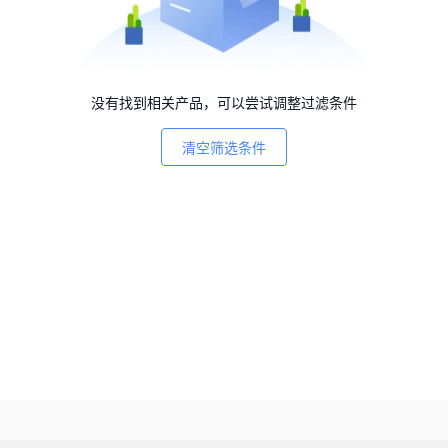
没有找到相关产品，可以尝试调整过滤条件
清空筛选条件