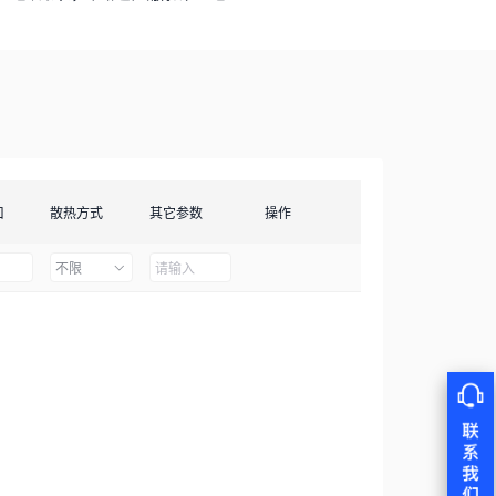
口
散热方式
其它参数
操作
不限