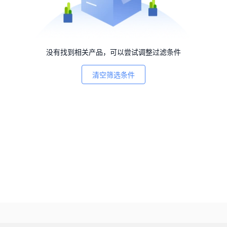
没有找到相关产品，可以尝试调整过滤条件
清空筛选条件