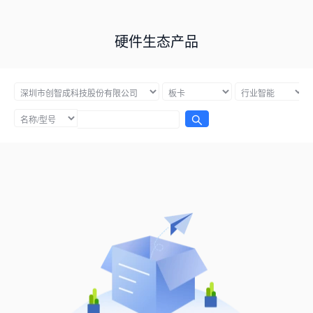
硬件生态产品