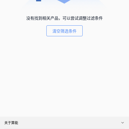
没有找到相关产品，可以尝试调整过滤条件
清空筛选条件
关于算能