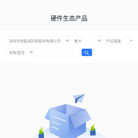
硬件生态产品