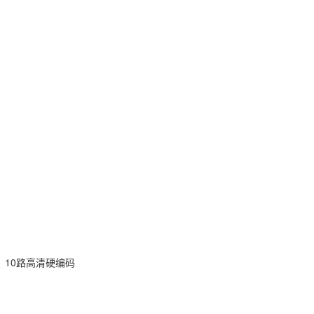
，10路高清硬编码