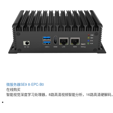
微服务器SE9 8-EPC-B0
在线购买
智能视觉深度学习处理器，8路高清视频智能分析，16路高清硬解码