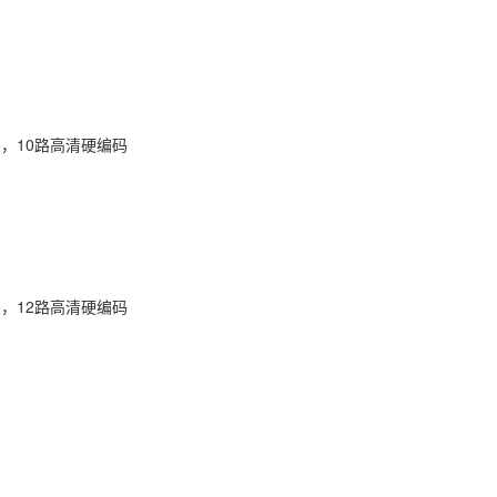
，10路高清硬编码
，12路高清硬编码