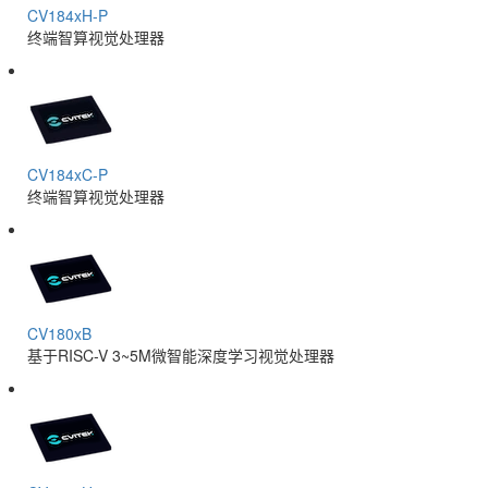
CV184xH-P
终端智算视觉处理器
CV184xC-P
终端智算视觉处理器
CV180xB
基于RISC-V 3~5M微智能深度学习视觉处理器