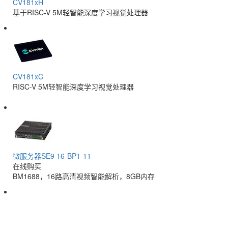
CV181xH
基于RISC-V 5M轻智能深度学习视觉处理器
CV181xC
RISC-V 5M轻智能深度学习视觉处理器
微服务器SE9 16-BP1-11
在线购买
BM1688，16路高清视频智能解析，8GB内存