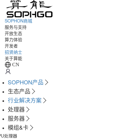
SOPHON商城
服务与支持
开放生态
算力体验
开发者
招贤纳士
关于算能
CN
SOPHON产品
生态产品
行业解决方案
处理器
服务器
模组&卡
PU处理器