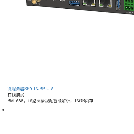
微服务器SE9 16-BP1-18
在线购买
BM1688，16路高清视频智能解析，16GB内存