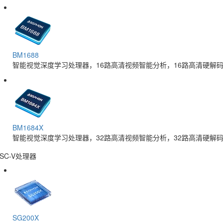
BM1688
智能视觉深度学习处理器，16路高清视频智能分析，16路高清硬解码
BM1684X
智能视觉深度学习处理器，32路高清视频智能分析，32路高清硬解码
ISC-V处理器
SG200X