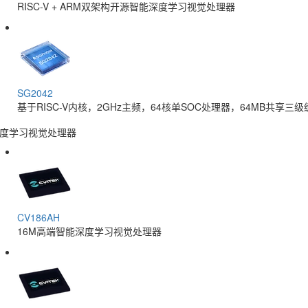
RISC-V + ARM双架构开源智能深度学习视觉处理器
SG2042
基于RISC-V内核，2GHz主频，64核单SOC处理器，64MB共享三级
度学习视觉处理器
CV186AH
16M高端智能深度学习视觉处理器