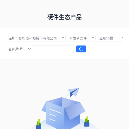
硬件生态产品