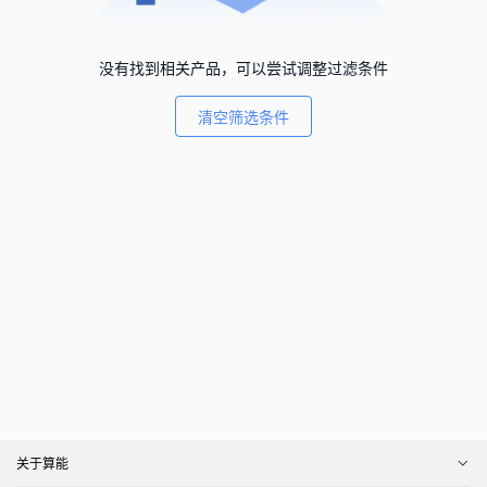
没有找到相关产品，可以尝试调整过滤条件
清空筛选条件
关于算能