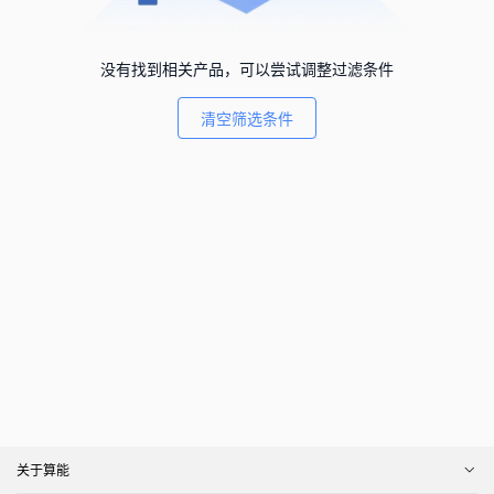
没有找到相关产品，可以尝试调整过滤条件
清空筛选条件
关于算能