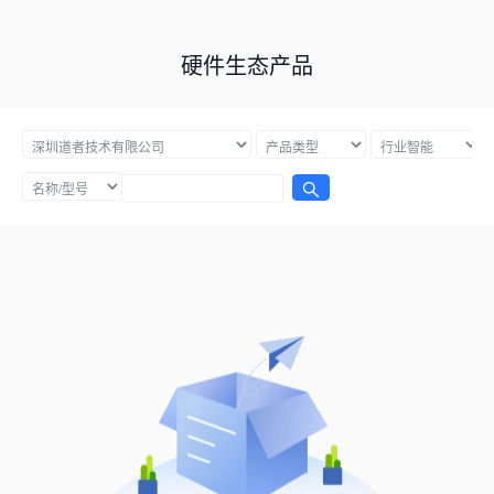
硬件生态产品