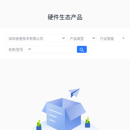
硬件生态产品