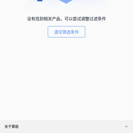
没有找到相关产品，可以尝试调整过滤条件
清空筛选条件
关于算能