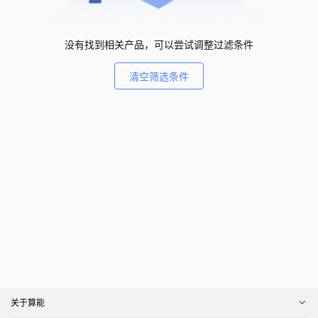
没有找到相关产品，可以尝试调整过滤条件
清空筛选条件
关于算能