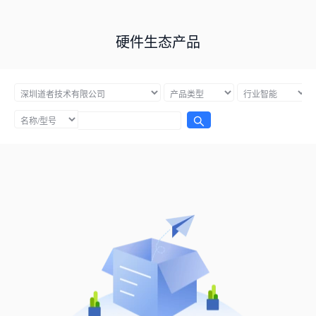
硬件生态产品