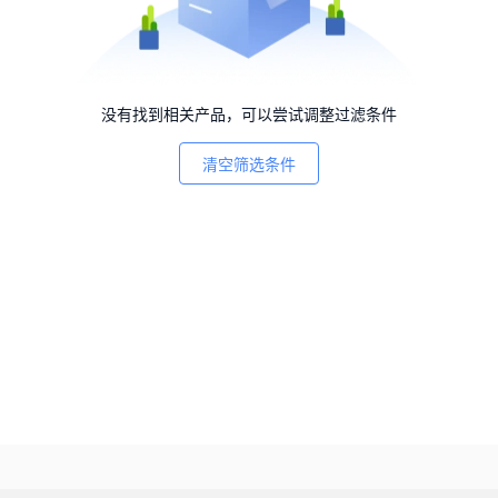
没有找到相关产品，可以尝试调整过滤条件
清空筛选条件