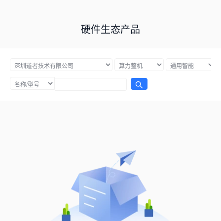
硬件生态产品