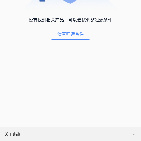
没有找到相关产品，可以尝试调整过滤条件
清空筛选条件
关于算能