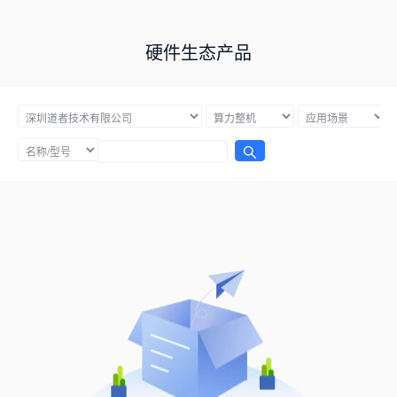
硬件生态产品