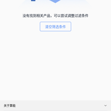
没有找到相关产品，可以尝试调整过滤条件
清空筛选条件
关于算能