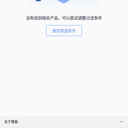
没有找到相关产品，可以尝试调整过滤条件
清空筛选条件
关于算能