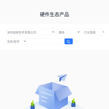
硬件生态产品