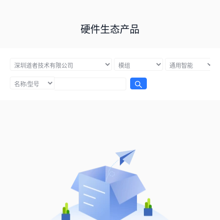
硬件生态产品