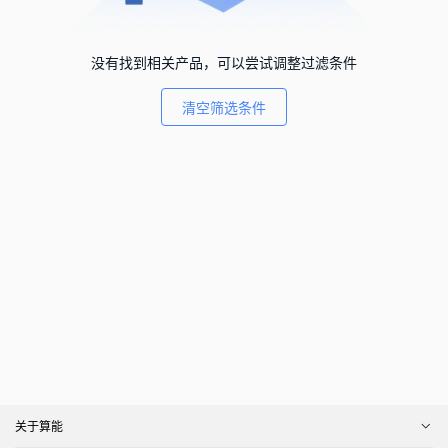
没有找到相关产品，可以尝试调整过滤条件
清空筛选条件
关于算能