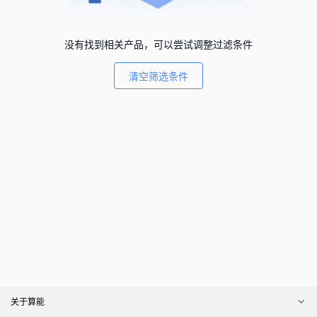
没有找到相关产品，可以尝试调整过滤条件
清空筛选条件
关于算能