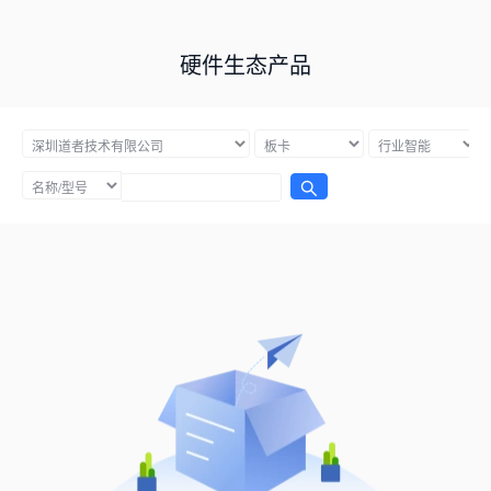
硬件生态产品