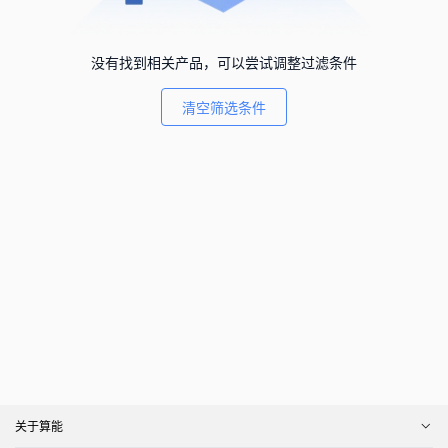
没有找到相关产品，可以尝试调整过滤条件
清空筛选条件
关于算能