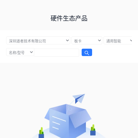
硬件生态产品