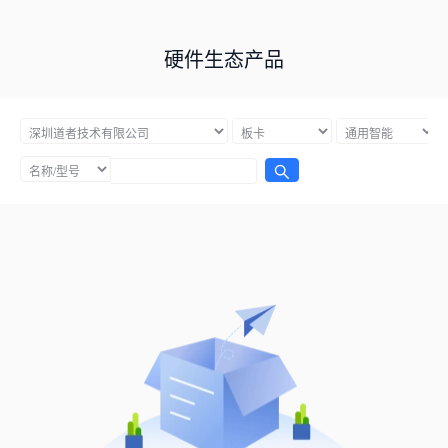
硬件生态产品