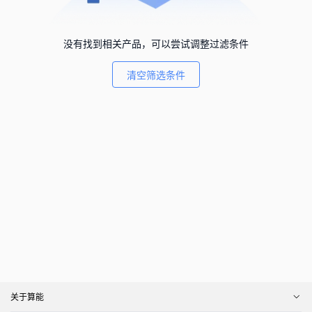
没有找到相关产品，可以尝试调整过滤条件
清空筛选条件
关于算能