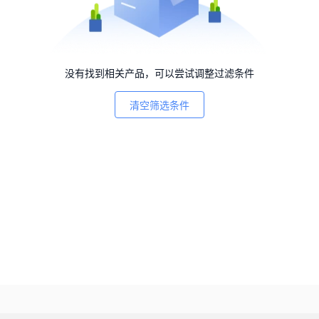
没有找到相关产品，可以尝试调整过滤条件
清空筛选条件