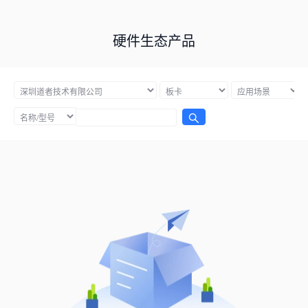
硬件生态产品