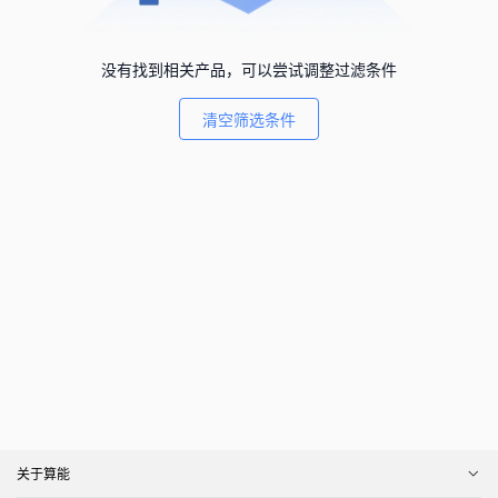
没有找到相关产品，可以尝试调整过滤条件
清空筛选条件
关于算能