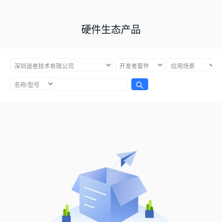
硬件生态产品