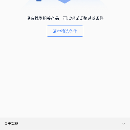
没有找到相关产品，可以尝试调整过滤条件
清空筛选条件
关于算能