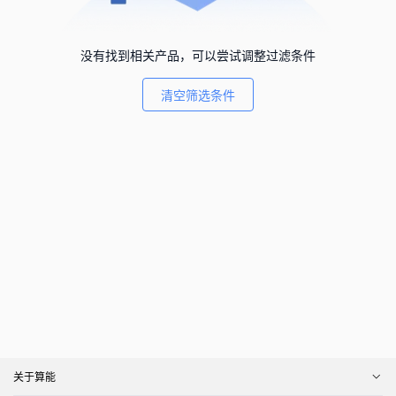
没有找到相关产品，可以尝试调整过滤条件
清空筛选条件
关于算能