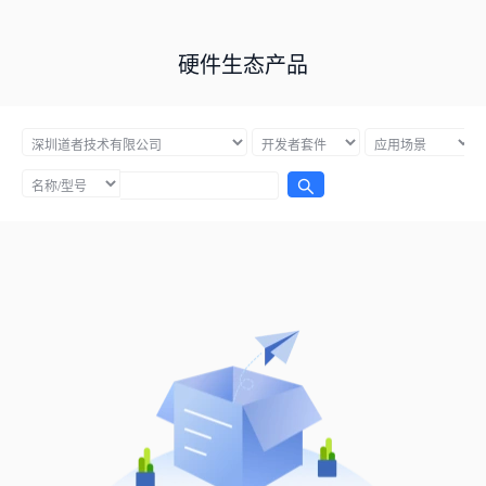
硬件生态产品