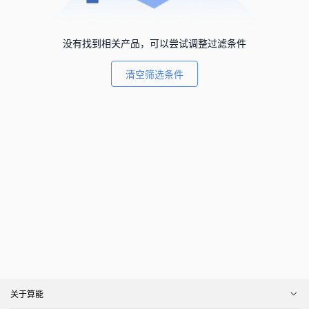
没有找到相关产品，可以尝试调整过滤条件
清空筛选条件
关于算能