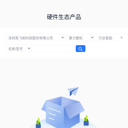
硬件生态产品