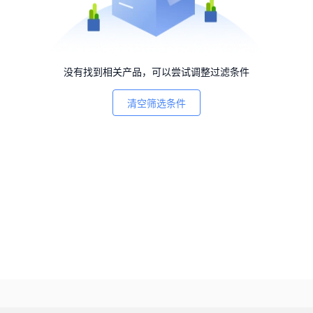
没有找到相关产品，可以尝试调整过滤条件
清空筛选条件