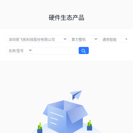
硬件生态产品