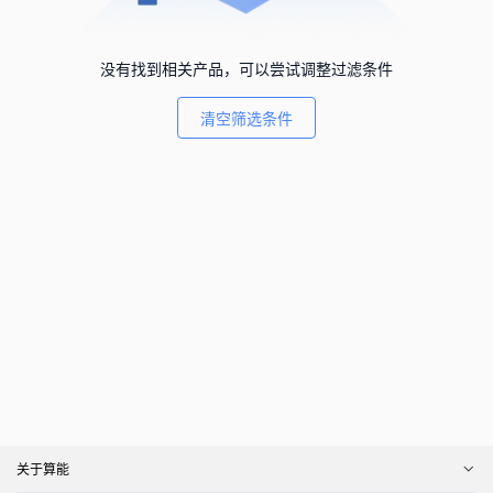
没有找到相关产品，可以尝试调整过滤条件
清空筛选条件
关于算能