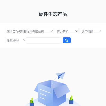
硬件生态产品