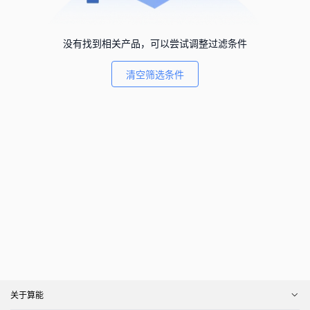
没有找到相关产品，可以尝试调整过滤条件
清空筛选条件
关于算能