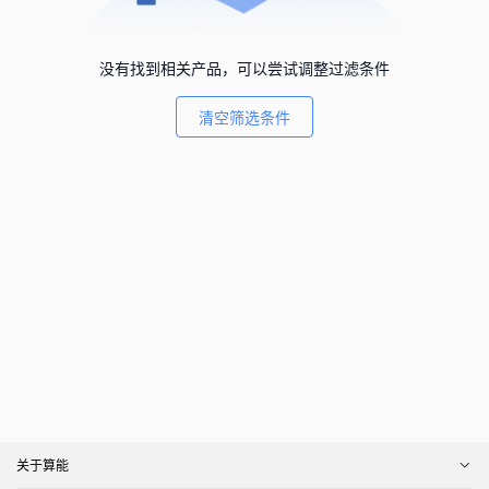
没有找到相关产品，可以尝试调整过滤条件
清空筛选条件
关于算能