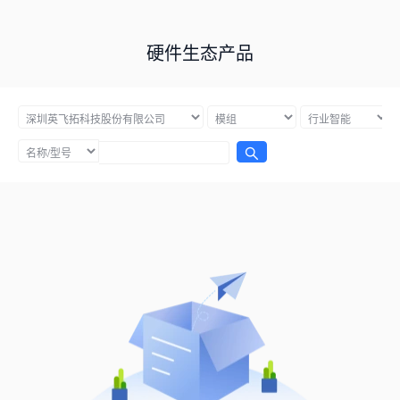
硬件生态产品