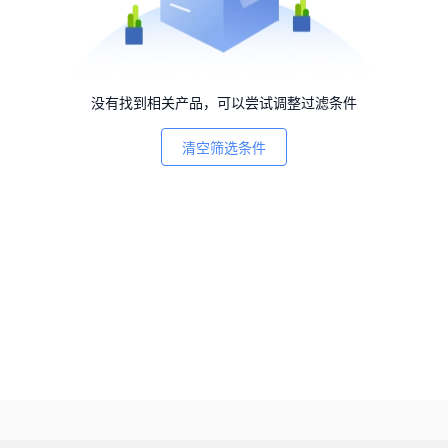
没有找到相关产品，可以尝试调整过滤条件
清空筛选条件