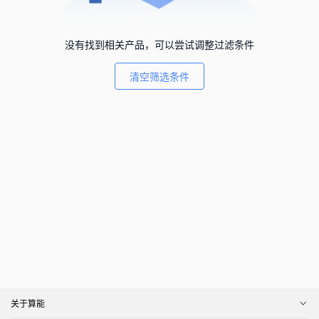
没有找到相关产品，可以尝试调整过滤条件
清空筛选条件
关于算能