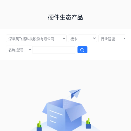
硬件生态产品