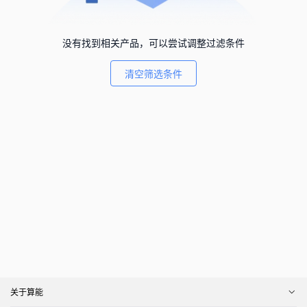
没有找到相关产品，可以尝试调整过滤条件
清空筛选条件
关于算能