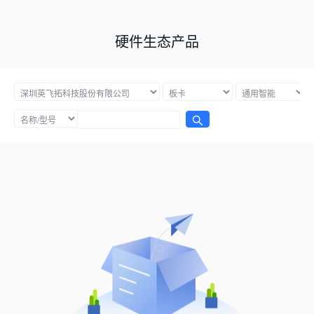
硬件生态产品