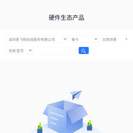
硬件生态产品