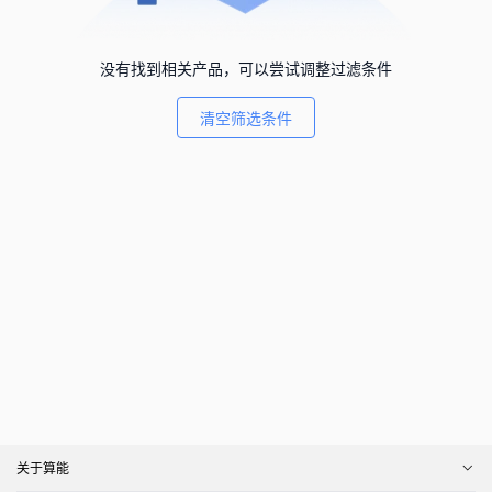
没有找到相关产品，可以尝试调整过滤条件
清空筛选条件
关于算能