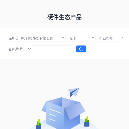
硬件生态产品