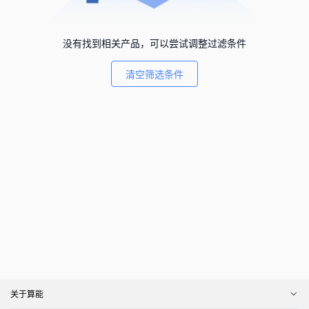
没有找到相关产品，可以尝试调整过滤条件
清空筛选条件
关于算能