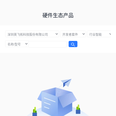
硬件生态产品