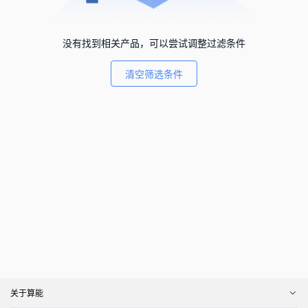
没有找到相关产品，可以尝试调整过滤条件
清空筛选条件
关于算能