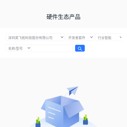
硬件生态产品