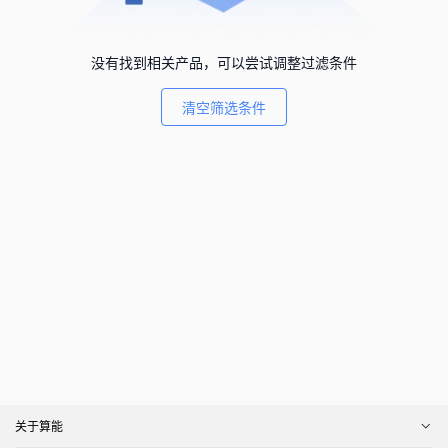
没有找到相关产品，可以尝试调整过滤条件
清空筛选条件
关于算能