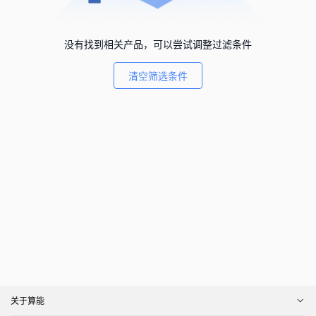
没有找到相关产品，可以尝试调整过滤条件
清空筛选条件
关于算能