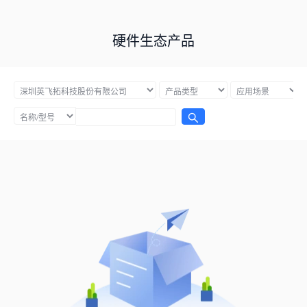
硬件生态产品