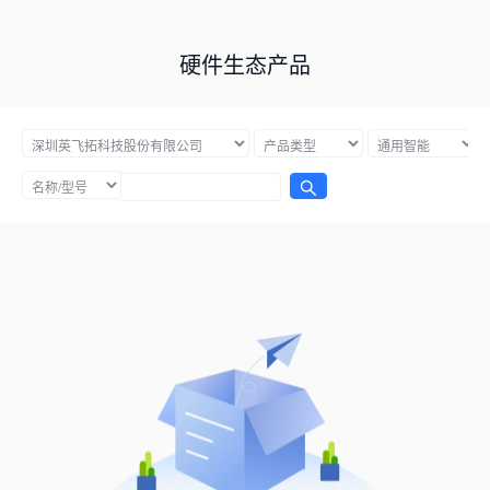
硬件生态产品