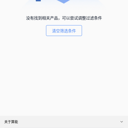
没有找到相关产品，可以尝试调整过滤条件
清空筛选条件
关于算能